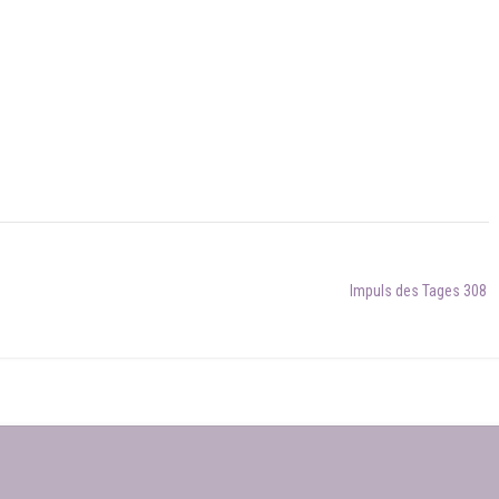
Impuls des Tages 308