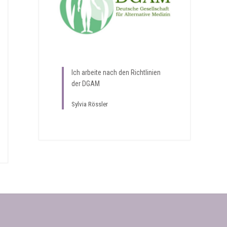
Ich arbeite nach den Richtlinien
der DGAM
Sylvia Rössler