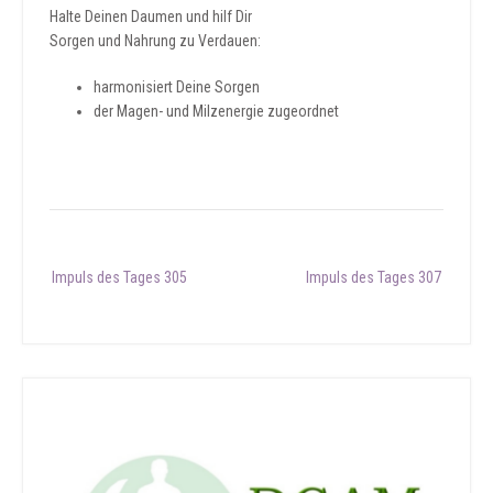
Halte Deinen Daumen und hilf Dir
Sorgen und Nahrung zu Verdauen:
harmonisiert Deine Sorgen
der Magen- und Milzenergie zugeordnet
Post
Impuls des Tages 305
Impuls des Tages 307
navigation