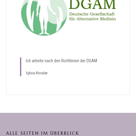
Ich arbeite nach den Richtlinien der DGAM
Sylvia Rössler
ALLE SEITEN IM ÜBERBLICK