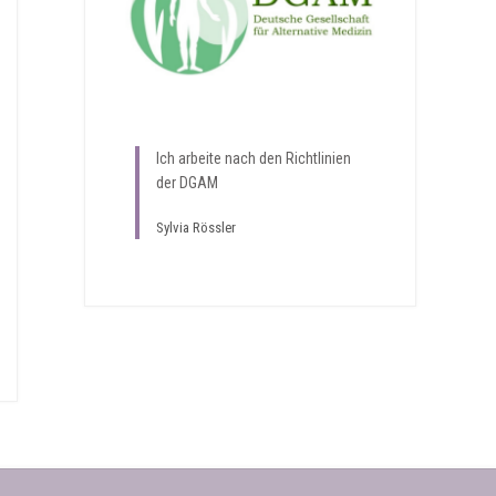
Ich arbeite nach den Richtlinien
der DGAM
Sylvia Rössler