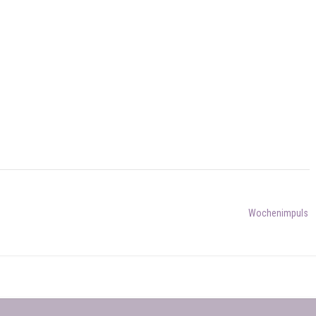
Wochenimpuls