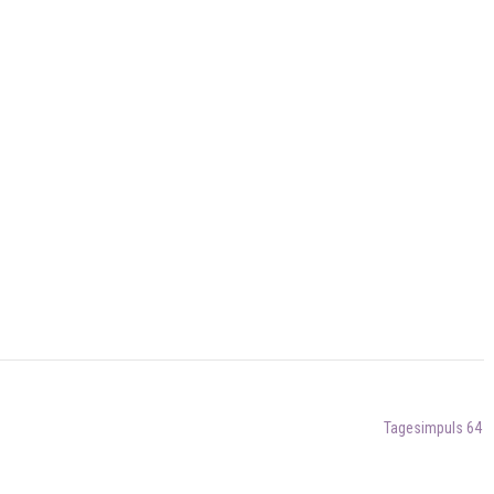
Tagesimpuls 64