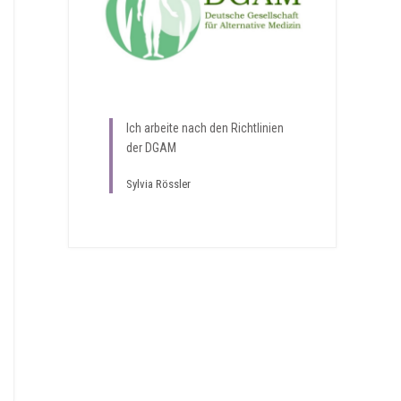
Ich arbeite nach den Richtlinien
der DGAM
Sylvia Rössler