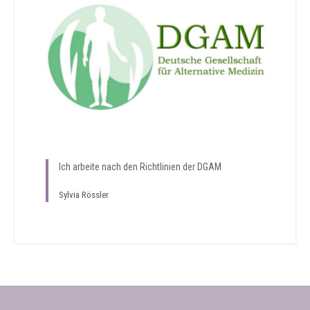
Ich arbeite nach den Richtlinien der DGAM
Sylvia Rössler