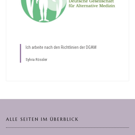
Ich arbeite nach den Richtlinien der DGAM
Sylvia Rössler
ALLE SEITEN IM ÜBERBLICK