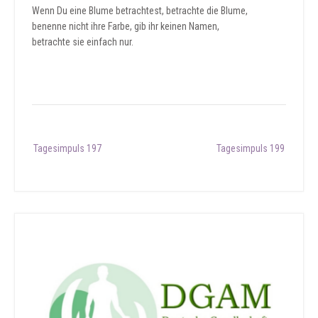
Wenn Du eine Blume betrachtest, betrachte die Blume,
benenne nicht ihre Farbe, gib ihr keinen Namen,
betrachte sie einfach nur.
Post
Tagesimpuls 197
Tagesimpuls 199
navigation