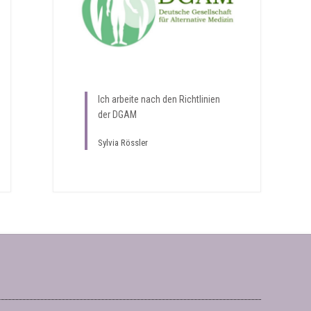
Ich arbeite nach den Richtlinien
der DGAM
Sylvia Rössler