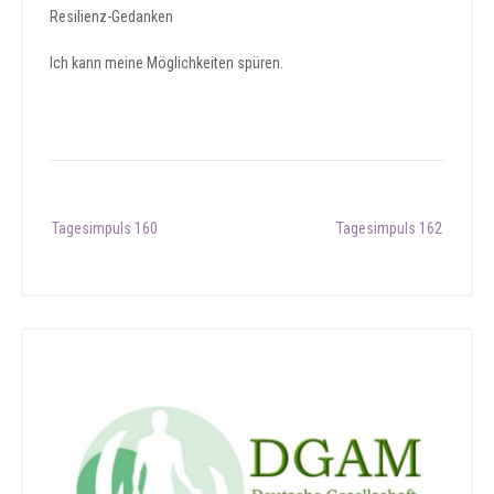
Resilienz-Gedanken
Ich kann meine Möglichkeiten spüren.
Post
Tagesimpuls 160
Tagesimpuls 162
navigation