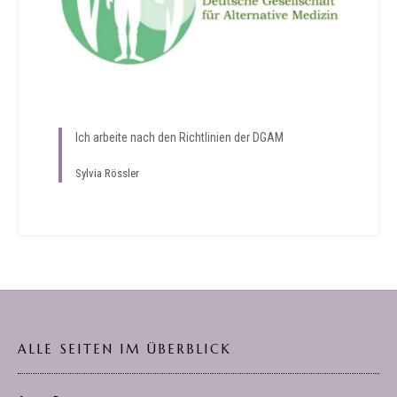
Ich arbeite nach den Richtlinien der DGAM
Sylvia Rössler
ALLE SEITEN IM ÜBERBLICK