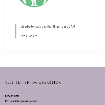
Ich arbeite nach den Richtlinien der DGAM
Sylvia Rössler
ALLE SEITEN IM ÜBERBLICK
Access Bars
Aktuelle Gruppenangebote