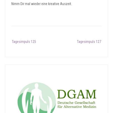
Nimm Dir mal wieder eine kreative Auszeit.
Post
Tagesimpuls 125
Tagesimpuls 127
navigation