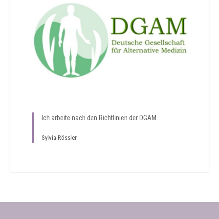
Ich arbeite nach den Richtlinien der DGAM
Sylvia Rössler