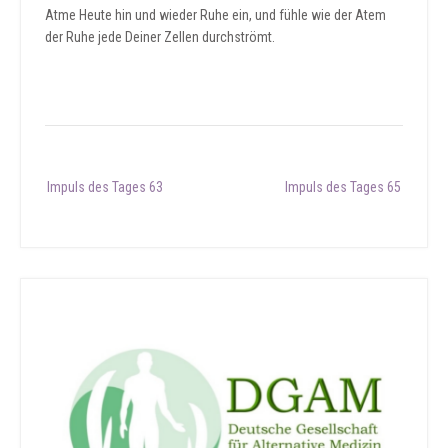
Atme Heute hin und wieder Ruhe ein, und fühle wie der Atem
der Ruhe jede Deiner Zellen durchströmt.
Post
Impuls des Tages 63
Impuls des Tages 65
navigation