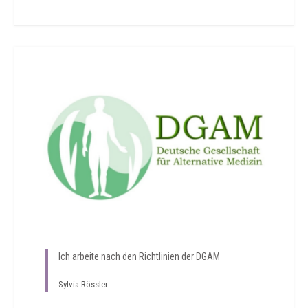
Ich arbeite nach den Richtlinien der DGAM
Sylvia Rössler