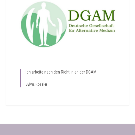
Ich arbeite nach den Richtlinien der DGAM
Sylvia Rössler