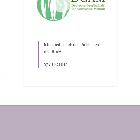
Ich arbeite nach den Richtlinien
der DGAM
Sylvia Rössler