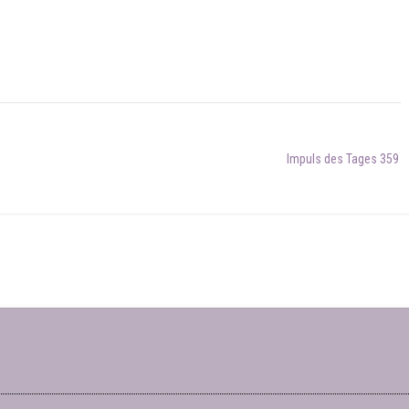
Impuls des Tages 359