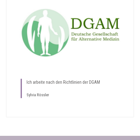
Ich arbeite nach den Richtlinien der DGAM
Sylvia Rössler