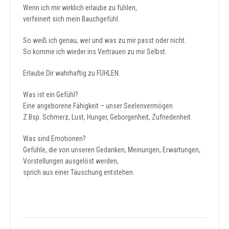
Wenn ich mir wirklich erlaube zu fühlen,
verfeinert sich mein Bauchgefühl.
So weiß ich genau, wer und was zu mir passt oder nicht.
So komme ich wieder ins Vertrauen zu mir Selbst.
Erlaube Dir wahrhaftig zu FÜHLEN.
Was ist ein Gefühl?
Eine angeborene Fähigkeit – unser Seelenvermögen
Z.Bsp. Schmerz, Lust, Hunger, Geborgenheit, Zufriedenheit.
Was sind Emotionen?
Gefühle, die von unseren Gedanken, Meinungen, Erwartungen,
Vorstellungen ausgelöst werden,
sprich aus einer Täuschung entstehen.