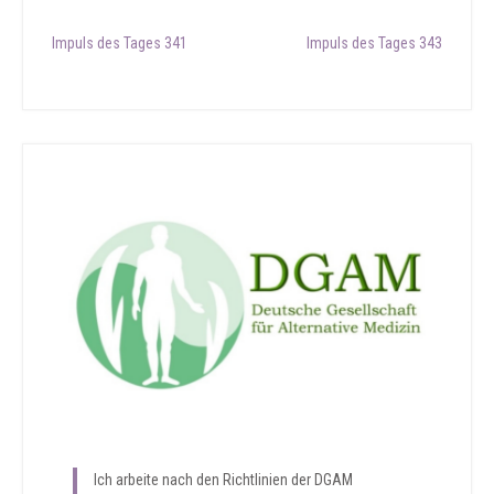
Post
Impuls des Tages 341
Impuls des Tages 343
navigation
Ich arbeite nach den Richtlinien der DGAM