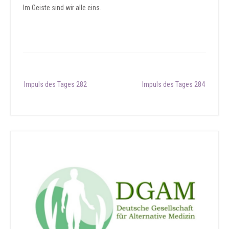
Im Geiste sind wir alle eins.
Post
Impuls des Tages 282
Impuls des Tages 284
navigation