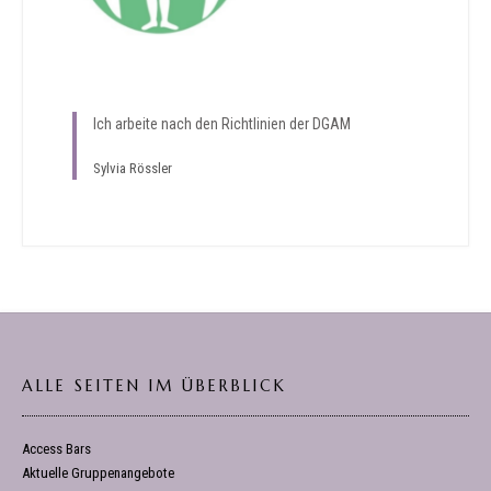
Ich arbeite nach den Richtlinien der DGAM
Sylvia Rössler
ALLE SEITEN IM ÜBERBLICK
Access Bars
Aktuelle Gruppenangebote