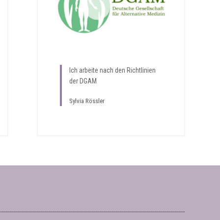
Ich arbeite nach den Richtlinien
der DGAM
Sylvia Rössler