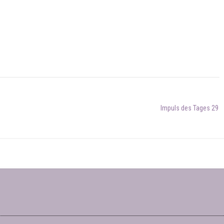
Impuls des Tages 29