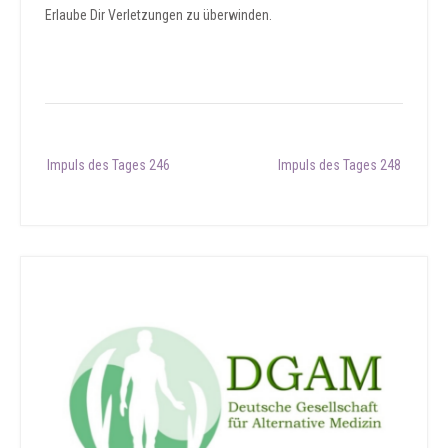
Erlaube Dir Verletzungen zu überwinden.
Post
Impuls des Tages 246
Impuls des Tages 248
navigation