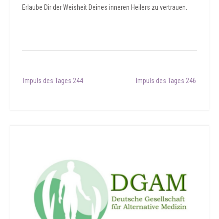
Erlaube Dir der Weisheit Deines inneren Heilers zu vertrauen.
Post
Impuls des Tages 244
Impuls des Tages 246
navigation