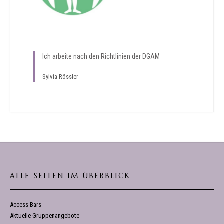
Ich arbeite nach den Richtlinien der DGAM
Sylvia Rössler
ALLE SEITEN IM ÜBERBLICK
Access Bars
Aktuelle Gruppenangebote