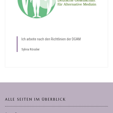
Ich arbeite nach den Richtlinien der DGAM
Sylvia Rössler
ALLE SEITEN IM ÜBERBLICK