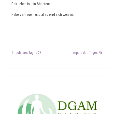
Das Leben ist ein Abenteuer.
Habe Vertrauen, und alles wird sich weisen.
Post
Impuls des Tages 23
Impuls des Tages 25
navigation