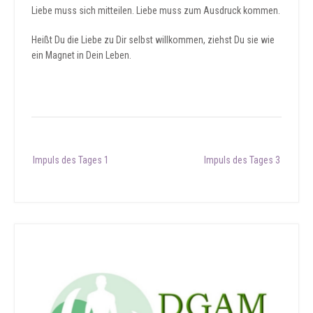
Liebe muss sich mitteilen. Liebe muss zum Ausdruck kommen.
Heißt Du die Liebe zu Dir selbst willkommen, ziehst Du sie wie
ein Magnet in Dein Leben.
Post
Impuls des Tages 1
Impuls des Tages 3
navigation