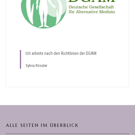
Ich arbeite nach den Richtlinien der DGAM
Sylvia Rössler
ALLE SEITEN IM ÜBERBLICK