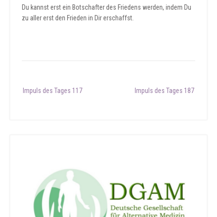
Du kannst erst ein Botschafter des Friedens werden, indem Du
zu aller erst den Frieden in Dir erschaffst.
Post
Impuls des Tages 117
Impuls des Tages 187
navigation