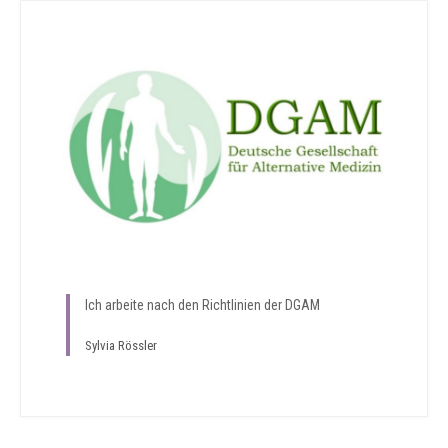
Ich arbeite nach den Richtlinien der DGAM
Sylvia Rössler