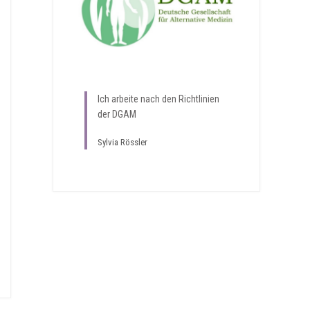
Ich arbeite nach den Richtlinien
der DGAM
Sylvia Rössler