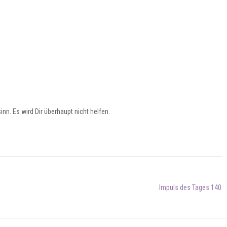
. Es wird Dir überhaupt nicht helfen.
Impuls des Tages 140