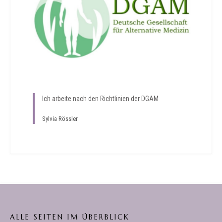
Ich arbeite nach den Richtlinien der DGAM
Sylvia Rössler
ALLE SEITEN IM ÜBERBLICK