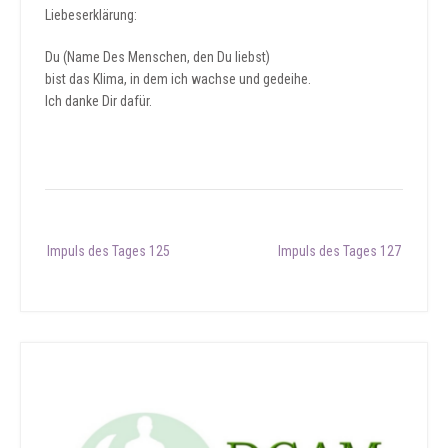
Liebeserklärung:
Du (Name Des Menschen, den Du liebst)
bist das Klima, in dem ich wachse und gedeihe.
Ich danke Dir dafür.
Post
Impuls des Tages 125
Impuls des Tages 127
navigation