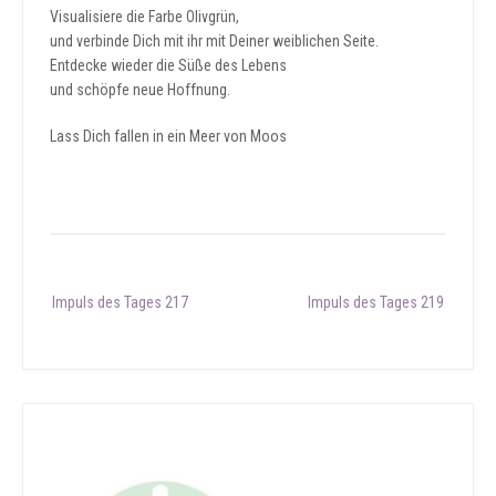
Visualisiere die Farbe Olivgrün,
und verbinde Dich mit ihr mit Deiner weiblichen Seite.
Entdecke wieder die Süße des Lebens
und schöpfe neue Hoffnung.
Lass Dich fallen in ein Meer von Moos
Post
Impuls des Tages 217
Impuls des Tages 219
navigation