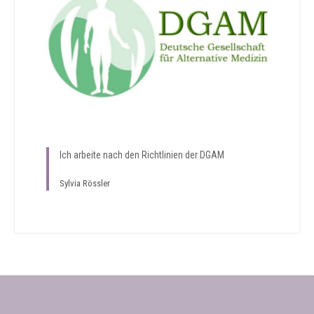
Ich arbeite nach den Richtlinien der DGAM
Sylvia Rössler