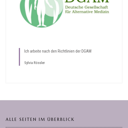
Ich arbeite nach den Richtlinien der DGAM
Sylvia Rössler
ALLE SEITEN IM ÜBERBLICK