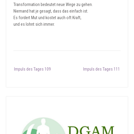
Transformation bedeutet neue Wege zu gehen.
Niemand hat je gesagt, dass das einfach ist.
Es fordert Mut und kostet auch oft Kraft,
und es lohnt sich immer.
Post
Impuls des Tages 109
Impuls des Tages 111
navigation